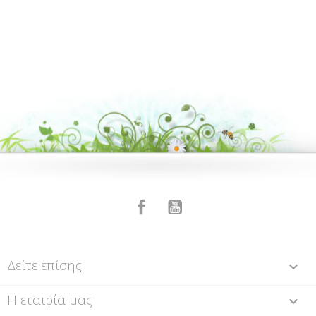
Facebook
YouTube
Δείτε επίσης

Η εταιρία μας
