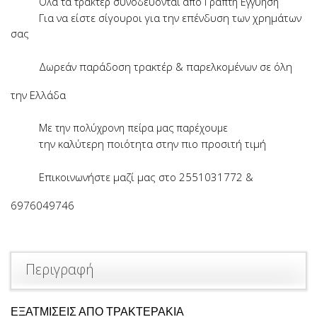
Όλα τα τρακτέρ συνοδεύονται από Γραπτή Εγγύηση
Για να είστε σίγουροι για την επένδυση των χρημάτων
σας
Δωρεάν παράδοση τρακτέρ & παρελκομένων σε όλη
την Ελλάδα
Με την πολύχρονη πείρα μας παρέχουμε
την καλύτερη ποιότητα στην πιο προσιτή τιμή
Επικοινωνήστε μαζί μας στο 2551031772 &
6976049746
Περιγραφή
ΕΞΑΤΜΙΣΕΙΣ ΑΠΟ ΤΡΑΚΤΕΡΑΚΙΑ