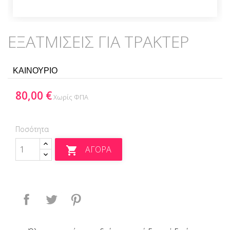
ΕΞΑΤΜΙΣΕΙΣ ΓΙΑ ΤΡΑΚΤΕΡ
ΚΑΙΝΟΥΡΙΟ
80,00 €
Χωρίς ΦΠΑ
Ποσότητα
ΑΓΟΡΆ

Κοινή χρήση
Tweet
Pinterest