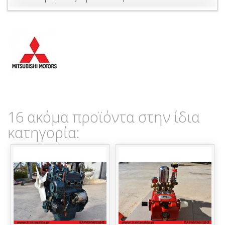
16 ακόμα προϊόντα στην ίδια
κατηγορία: