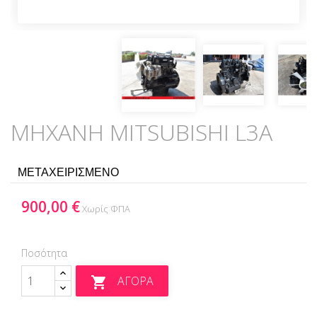
ΜΗΧΑΝΗ MITSUBISHI L3A
ΜΕΤΑΧΕΙΡΙΣΜΕΝΟ
900,00 €
Χωρίς ΦΠΑ
Ποσότητα
ΑΓΟΡΆ
