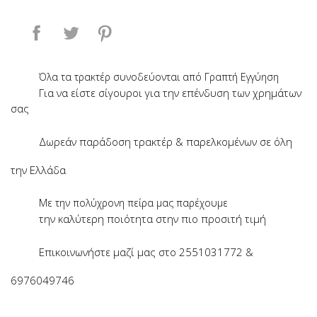
Κοινή χρήση
Tweet
Pinterest
Όλα τα τρακτέρ συνοδεύονται από Γραπτή Εγγύηση
Για να είστε σίγουροι για την επένδυση των χρημάτων
σας
Δωρεάν παράδοση τρακτέρ & παρελκομένων σε όλη
την Ελλάδα
Με την πολύχρονη πείρα μας παρέχουμε
την καλύτερη ποιότητα στην πιο προσιτή τιμή
Επικοινωνήστε μαζί μας στο 2551031772 &
6976049746