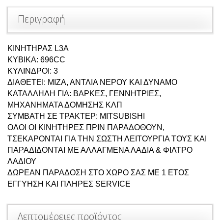
Περιγραφή
ΚΙΝΗΤΗΡΑΣ L3A
ΚΥΒΙΚΑ: 696CC
ΚΥΛΙΝΔΡΟΙ: 3
ΔΙΑΘΕΤΕΙ: ΜΙΖΑ, ΑΝΤΛΙΑ ΝΕΡΟΥ ΚΑΙ ΔΥΝΑΜΟ
ΚΑΤΑΛΛΗΛΗ ΓΙΑ: ΒΑΡΚΕΣ, ΓΕΝΝΗΤΡΙΕΣ,
ΜΗΧΑΝΗΜΑΤΑ ΔΟΜΗΣΗΣ ΚΛΠ
ΣΥΜΒΑΤΗ ΣΕ ΤΡΑΚΤΕΡ: MITSUBISHI
ΟΛΟΙ ΟΙ ΚΙΝΗΤΗΡΕΣ ΠΡΙΝ ΠΑΡΑΔΟΘΟΥΝ,
ΤΣΕΚΑΡΟΝΤΑΙ ΓΙΑ ΤΗΝ ΣΩΣΤΗ ΛΕΙΤΟΥΡΓΙΑ ΤΟΥΣ ΚΑΙ
ΠΑΡΑΔΙΔΟΝΤΑΙ ΜΕ ΑΛΛΑΓΜΕΝΑ ΛΑΔΙΑ & ΦΙΛΤΡΟ
ΛΑΔΙΟΥ
ΔΩΡΕΑΝ ΠΑΡΑΔΟΣΗ ΣΤΟ ΧΩΡΟ ΣΑΣ ΜΕ 1 ΕΤΟΣ
ΕΓΓΥΗΣΗ ΚΑΙ ΠΛΗΡΕΣ SERVICE
Λεπτομέρειες προϊόντος