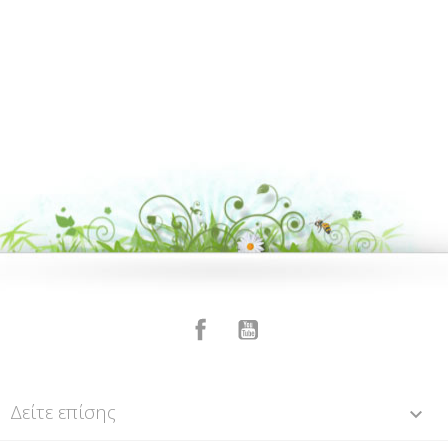
Facebook
YouTube
Δείτε επίσης
